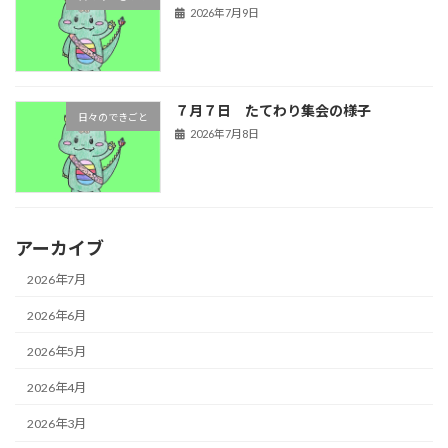
2026年7月9日
７月７日 たてわり集会の様子
日々のできごと
2026年7月8日
アーカイブ
2026年7月
2026年6月
2026年5月
2026年4月
2026年3月