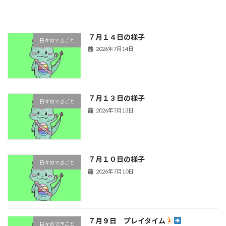
７月１４日の様子
日々のできごと
2026年7月14日
７月１３日の様子
日々のできごと
2026年7月13日
７月１０日の様子
日々のできごと
2026年7月10日
７月９日 プレイタイム
日々のできごと