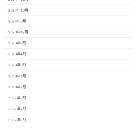
2024年10月
2024年8月
2023年12月
2023年9月
2023年4月
2023年3月
2018年6月
2018年2月
2017年9月
2017年7月
2017年2月