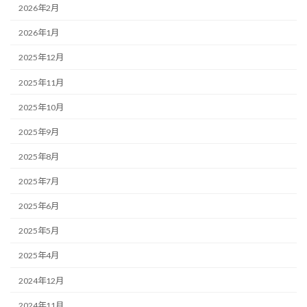
2026年2月
2026年1月
2025年12月
2025年11月
2025年10月
2025年9月
2025年8月
2025年7月
2025年6月
2025年5月
2025年4月
2024年12月
2024年11月