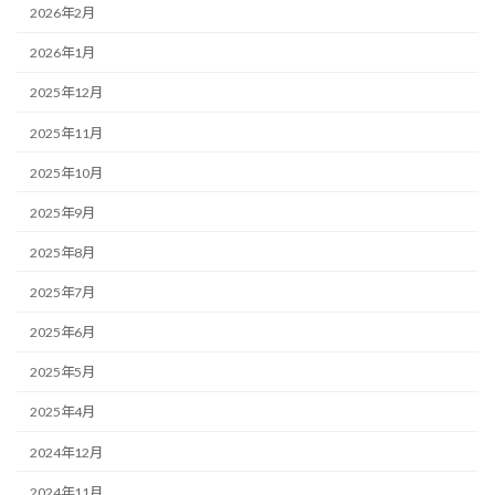
2026年2月
2026年1月
2025年12月
2025年11月
2025年10月
2025年9月
2025年8月
2025年7月
2025年6月
2025年5月
2025年4月
2024年12月
2024年11月