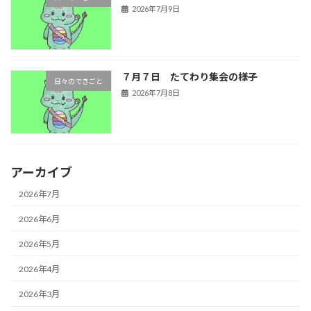
2026年7月9日
７月７日 たてわり集会の様子
日々のできごと
2026年7月8日
アーカイブ
2026年7月
2026年6月
2026年5月
2026年4月
2026年3月