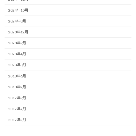
2024年10月
2024年8月
2023年12月
2023年9月
2023年4月
2023年3月
2018年6月
2018年2月
2017年9月
2017年7月
2017年2月