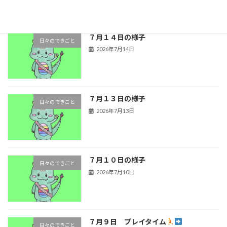
７月１４日の様子
日々のできごと
2026年7月14日
７月１３日の様子
日々のできごと
2026年7月13日
７月１０日の様子
日々のできごと
2026年7月10日
７月９日 プレイタイム
日々のできごと