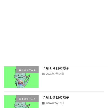
７月１７日の様子
日々のできごと
2026年7月17日
７月１５日の様子
日々のできごと
2026年7月15日
７月１４日の様子
日々のできごと
2026年7月14日
７月１３日の様子
日々のできごと
2026年7月13日