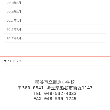
2018年6月
2018年2月
2017年9月
2017年7月
2017年2月
サイトマップ
熊谷市立籠原小学校
〒360-0841 埼玉県熊谷市新堀1143
TEL 048-532-4033
FAX 048-530-1249