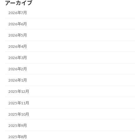
アーカイブ
2026年7月
2026年6月
2026年5月
2026年4月
2026年3月
2026年2月
2026年1月
2025年12月
2025年11月
2025年10月
2025年9月
2025年8月