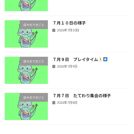
７月１０日の様子
日々のできごと
2026年7月10日
７月９日 プレイタイム
日々のできごと
2026年7月9日
７月７日 たてわり集会の様子
日々のできごと
2026年7月8日