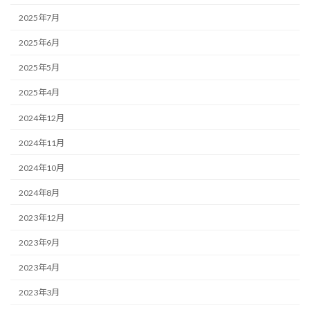
2025年7月
2025年6月
2025年5月
2025年4月
2024年12月
2024年11月
2024年10月
2024年8月
2023年12月
2023年9月
2023年4月
2023年3月