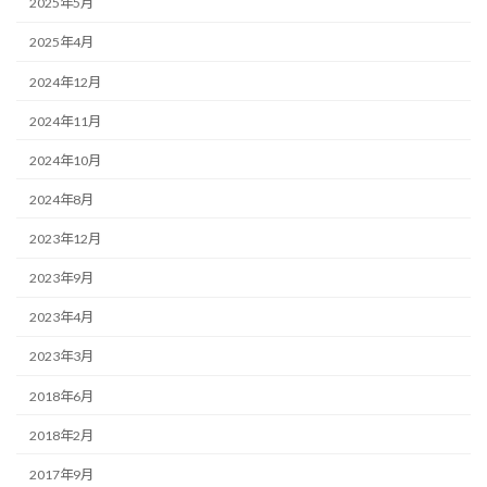
2025年5月
2025年4月
2024年12月
2024年11月
2024年10月
2024年8月
2023年12月
2023年9月
2023年4月
2023年3月
2018年6月
2018年2月
2017年9月