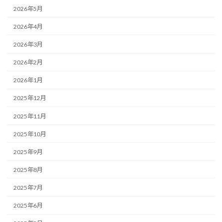
2026年5月
2026年4月
2026年3月
2026年2月
2026年1月
2025年12月
2025年11月
2025年10月
2025年9月
2025年8月
2025年7月
2025年6月