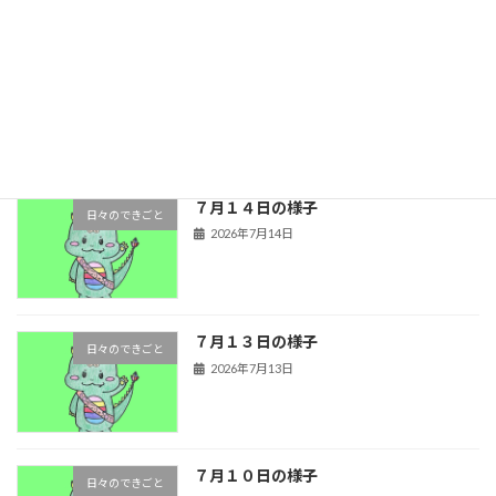
７月１５日の様子
日々のできごと
2026年7月15日
７月１４日の様子
日々のできごと
2026年7月14日
７月１３日の様子
日々のできごと
2026年7月13日
７月１０日の様子
日々のできごと