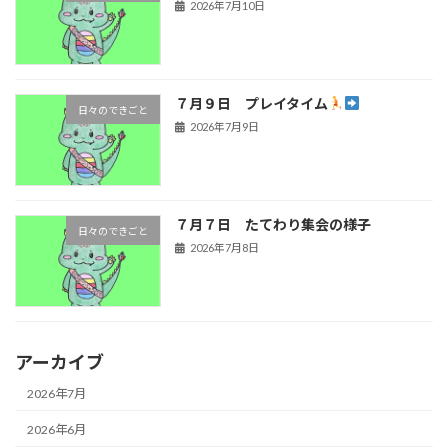
2026年7月10日
７月９日 プレイタイム
日々のできごと
2026年7月9日
７月７日 たてわり集会の様子
日々のできごと
2026年7月8日
アーカイブ
2026年7月
2026年6月