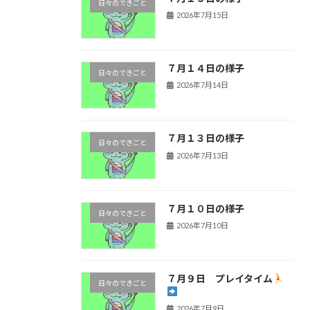
日々のできごと
2026年7月15日
７月１４日の様子
日々のできごと
2026年7月14日
７月１３日の様子
日々のできごと
2026年7月13日
７月１０日の様子
日々のできごと
2026年7月10日
７月９日 プレイタイム
日々のできごと
2026年7月9日