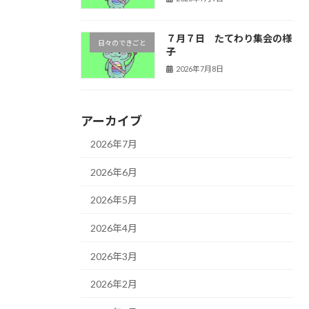
７月７日 たてわり集会の様
日々のできごと
子
2026年7月8日
アーカイブ
2026年7月
2026年6月
2026年5月
2026年4月
2026年3月
2026年2月