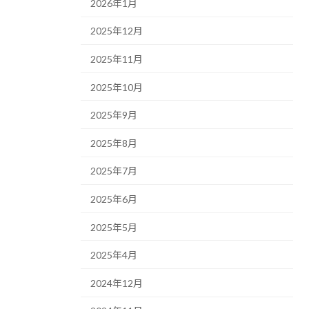
2026年1月
2025年12月
2025年11月
2025年10月
2025年9月
2025年8月
2025年7月
2025年6月
2025年5月
2025年4月
2024年12月