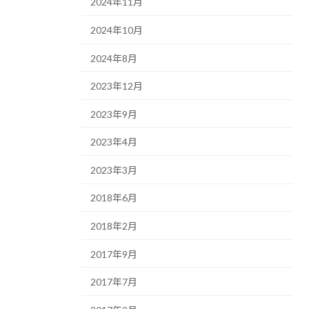
2024年11月
2024年10月
2024年8月
2023年12月
2023年9月
2023年4月
2023年3月
2018年6月
2018年2月
2017年9月
2017年7月