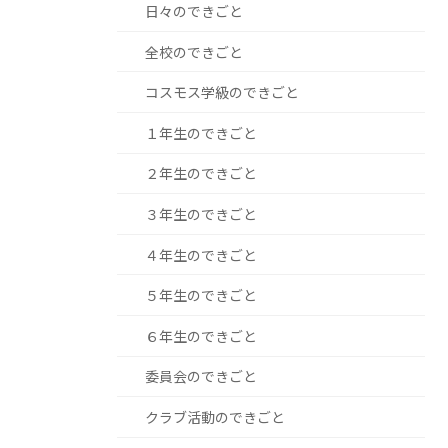
日々のできごと
全校のできごと
コスモス学級のできごと
１年生のできごと
２年生のできごと
３年生のできごと
４年生のできごと
５年生のできごと
６年生のできごと
委員会のできごと
クラブ活動のできごと