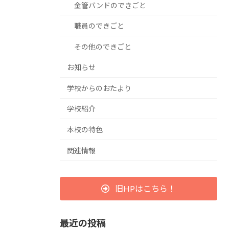
金管バンドのできごと
職員のできごと
その他のできごと
お知らせ
学校からのおたより
学校紹介
本校の特色
関連情報
旧HPはこちら！
最近の投稿