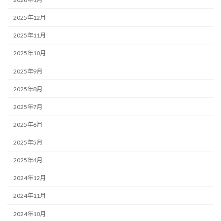
2025年12月
2025年11月
2025年10月
2025年9月
2025年8月
2025年7月
2025年6月
2025年5月
2025年4月
2024年12月
2024年11月
2024年10月