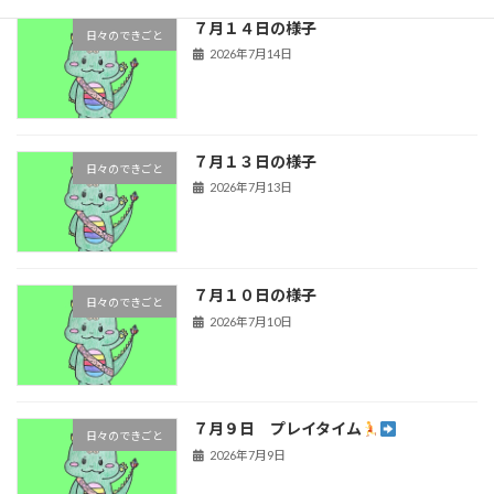
７月１４日の様子
日々のできごと
2026年7月14日
７月１３日の様子
日々のできごと
2026年7月13日
７月１０日の様子
日々のできごと
2026年7月10日
７月９日 プレイタイム
日々のできごと
2026年7月9日