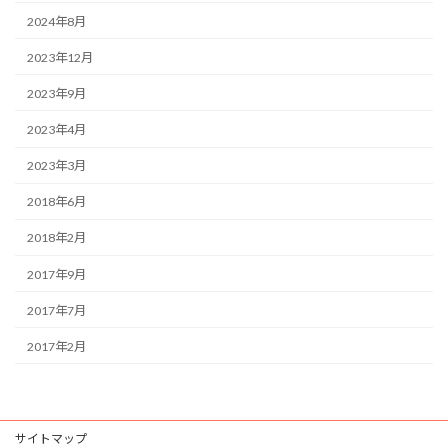
2024年8月
2023年12月
2023年9月
2023年4月
2023年3月
2018年6月
2018年2月
2017年9月
2017年7月
2017年2月
サイトマップ