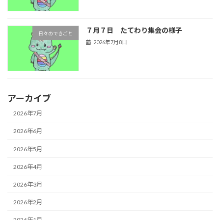
７月７日 たてわり集会の様子
日々のできごと
2026年7月8日
アーカイブ
2026年7月
2026年6月
2026年5月
2026年4月
2026年3月
2026年2月
2026年1月