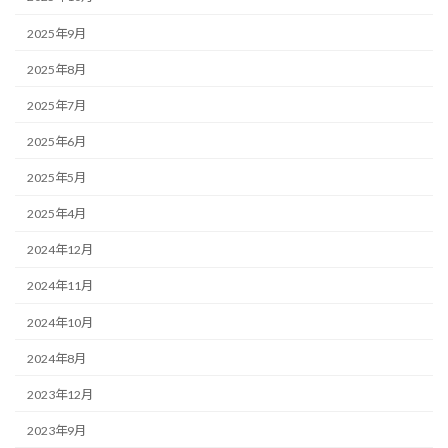
2025年9月
2025年8月
2025年7月
2025年6月
2025年5月
2025年4月
2024年12月
2024年11月
2024年10月
2024年8月
2023年12月
2023年9月