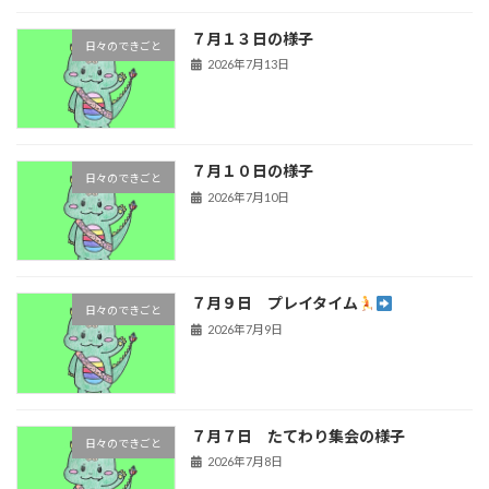
７月１３日の様子
日々のできごと
2026年7月13日
７月１０日の様子
日々のできごと
2026年7月10日
７月９日 プレイタイム
日々のできごと
2026年7月9日
７月７日 たてわり集会の様子
日々のできごと
2026年7月8日