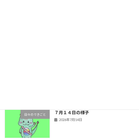
金管バンドのできごと
2026年7月22日
７月１７日の様子
日々のできごと
2026年7月17日
７月１５日の様子
日々のできごと
2026年7月15日
７月１４日の様子
日々のできごと
2026年7月14日