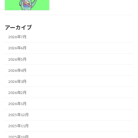
アーカイブ
2026年7月
2026年6月
2026年5月
2026年4月
2026年3月
2026年2月
2026年1月
2025年12月
2025年11月
2025年10月