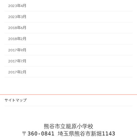
2023年4月
2023年3月
2018年6月
2018年2月
2017年9月
2017年7月
2017年2月
サイトマップ
熊谷市立籠原小学校
〒360-0841 埼玉県熊谷市新堀1143