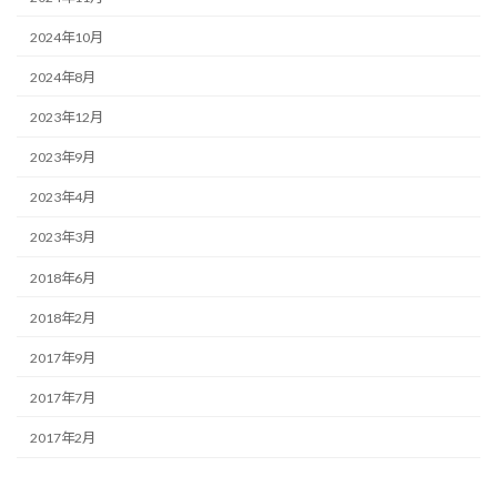
2024年10月
2024年8月
2023年12月
2023年9月
2023年4月
2023年3月
2018年6月
2018年2月
2017年9月
2017年7月
2017年2月