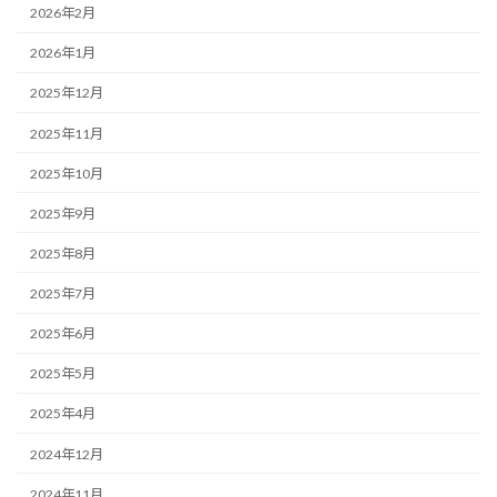
2026年2月
2026年1月
2025年12月
2025年11月
2025年10月
2025年9月
2025年8月
2025年7月
2025年6月
2025年5月
2025年4月
2024年12月
2024年11月