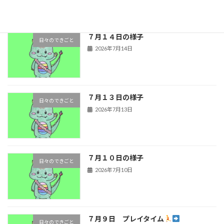
７月１４日の様子
日々のできごと
2026年7月14日
７月１３日の様子
日々のできごと
2026年7月13日
７月１０日の様子
日々のできごと
2026年7月10日
７月９日 プレイタイム
日々のできごと