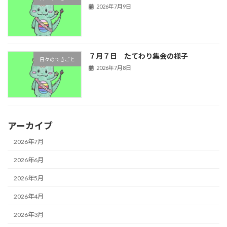
2026年7月9日
７月７日 たてわり集会の様子
日々のできごと
2026年7月8日
アーカイブ
2026年7月
2026年6月
2026年5月
2026年4月
2026年3月