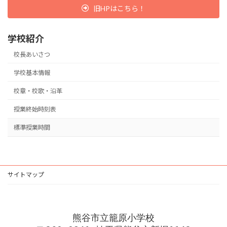
旧HPはこちら！
学校紹介
校長あいさつ
学校基本情報
校章・校歌・沿革
授業終始時刻表
標準授業時間
サイトマップ
熊谷市立籠原小学校