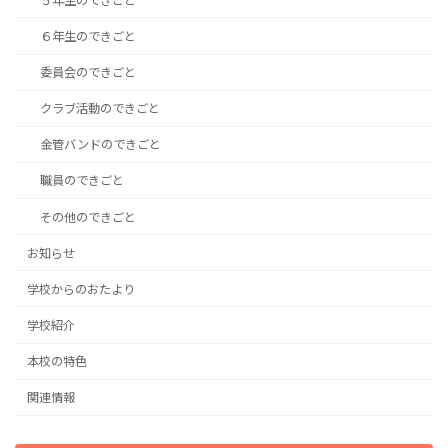
５年生のできごと
６年生のできごと
委員会のできごと
クラブ活動のできごと
金管バンドのできごと
職員のできごと
その他のできごと
お知らせ
学校からのおたより
学校紹介
本校の特色
関連情報