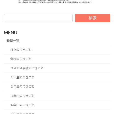
検索
MENU
投稿一覧
日々のできごと
全校のできごと
コスモス学級のできごと
１年生のできごと
２年生のできごと
３年生のできごと
４年生のできごと