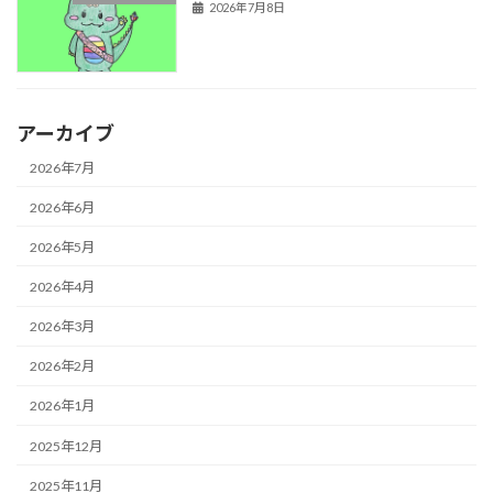
2026年7月8日
アーカイブ
2026年7月
2026年6月
2026年5月
2026年4月
2026年3月
2026年2月
2026年1月
2025年12月
2025年11月