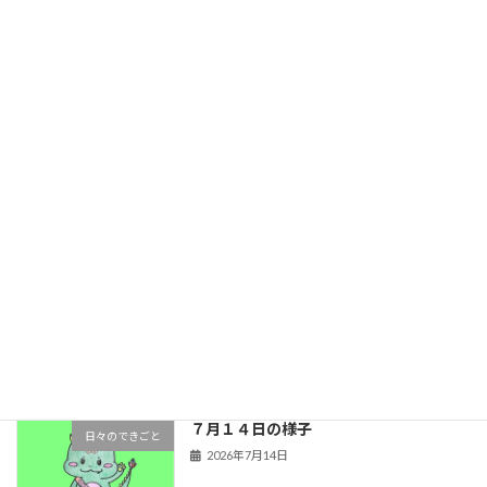
【金管バンド】R8年度 活動スタート‼︎
金管バンドのできごと
2026年7月22日
７月１７日の様子
日々のできごと
2026年7月17日
７月１５日の様子
日々のできごと
2026年7月15日
７月１４日の様子
日々のできごと
2026年7月14日