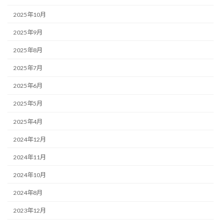
2025年10月
2025年9月
2025年8月
2025年7月
2025年6月
2025年5月
2025年4月
2024年12月
2024年11月
2024年10月
2024年8月
2023年12月