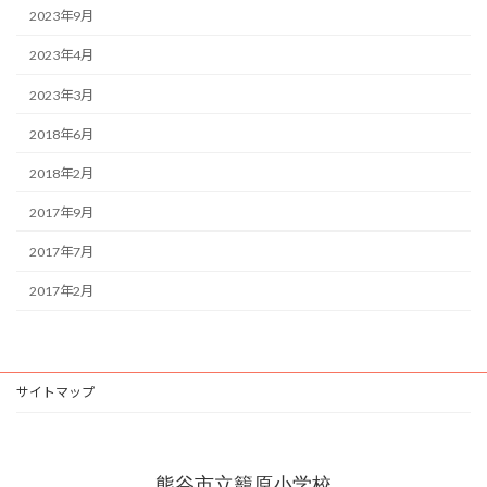
2023年9月
2023年4月
2023年3月
2018年6月
2018年2月
2017年9月
2017年7月
2017年2月
サイトマップ
熊谷市立籠原小学校