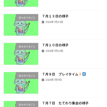
７月１３日の様子
日々のできごと
2026年7月13日
７月１０日の様子
日々のできごと
2026年7月10日
７月９日 プレイタイム
日々のできごと
2026年7月9日
７月７日 たてわり集会の様子
日々のできごと