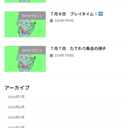
７月９日 プレイタイム
日々のできごと
2026年7月9日
７月７日 たてわり集会の様子
日々のできごと
2026年7月8日
アーカイブ
2026年7月
2026年6月
2026年5月
2026年4月