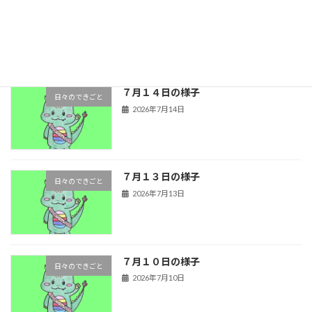
７月１５日の様子
日々のできごと
2026年7月15日
７月１４日の様子
日々のできごと
2026年7月14日
７月１３日の様子
日々のできごと
2026年7月13日
７月１０日の様子
日々のできごと
2026年7月10日