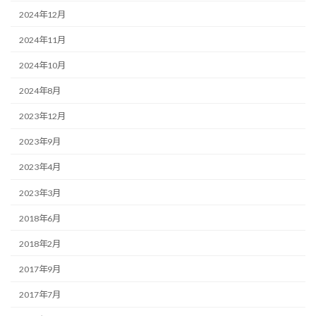
2024年12月
2024年11月
2024年10月
2024年8月
2023年12月
2023年9月
2023年4月
2023年3月
2018年6月
2018年2月
2017年9月
2017年7月