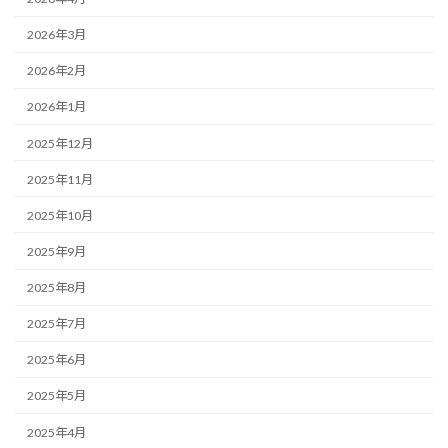
2026年3月
2026年2月
2026年1月
2025年12月
2025年11月
2025年10月
2025年9月
2025年8月
2025年7月
2025年6月
2025年5月
2025年4月