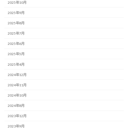
2025年10月
2025年9月
2025年8月
2025年7月
2025年6月
2025年5月
2025年4月
2024年12月
2024年11月
2024年10月
2024年8月
2023年12月
2023年9月