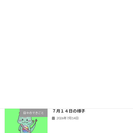
【金管バンド】R8年度 活動スタート‼︎
金管バンドのできごと
2026年7月22日
７月１７日の様子
日々のできごと
2026年7月17日
７月１５日の様子
日々のできごと
2026年7月15日
７月１４日の様子
日々のできごと
2026年7月14日