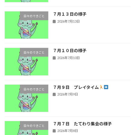
７月１３日の様子
日々のできごと
2026年7月13日
７月１０日の様子
日々のできごと
2026年7月10日
７月９日 プレイタイム
日々のできごと
2026年7月9日
７月７日 たてわり集会の様子
日々のできごと
2026年7月8日