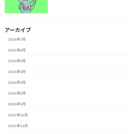
アーカイブ
2026年7月
2026年6月
2026年5月
2026年4月
2026年3月
2026年2月
2026年1月
2025年12月
2025年11月