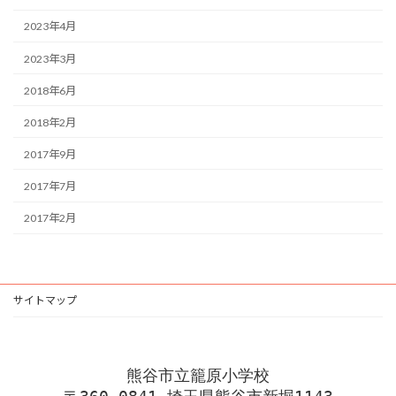
2023年4月
2023年3月
2018年6月
2018年2月
2017年9月
2017年7月
2017年2月
サイトマップ
熊谷市立籠原小学校