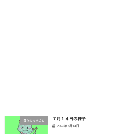
【金管バンド】R8年度 活動スタート‼︎
金管バンドのできごと
2026年7月22日
７月１７日の様子
日々のできごと
2026年7月17日
７月１５日の様子
日々のできごと
2026年7月15日
７月１４日の様子
日々のできごと
2026年7月14日