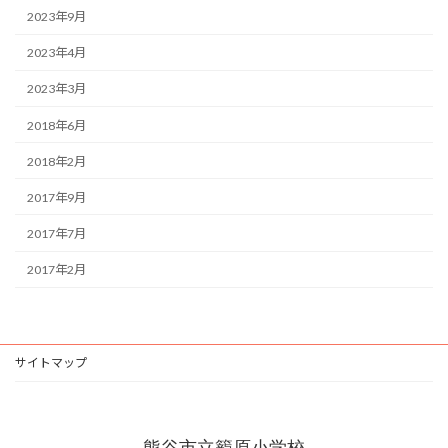
2023年9月
2023年4月
2023年3月
2018年6月
2018年2月
2017年9月
2017年7月
2017年2月
サイトマップ
熊谷市立籠原小学校