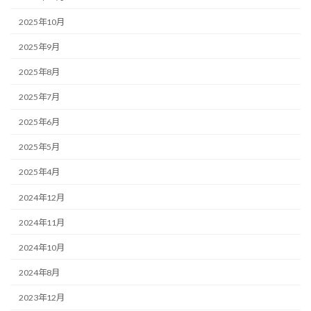
2025年10月
2025年9月
2025年8月
2025年7月
2025年6月
2025年5月
2025年4月
2024年12月
2024年11月
2024年10月
2024年8月
2023年12月