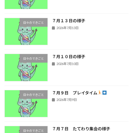
７月１３日の様子
日々のできごと
2026年7月13日
７月１０日の様子
日々のできごと
2026年7月10日
７月９日 プレイタイム
日々のできごと
2026年7月9日
７月７日 たてわり集会の様子
日々のできごと