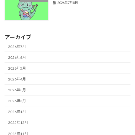
2026年7月8日
アーカイブ
2026年7月
2026年6月
2026年5月
2026年4月
2026年3月
2026年2月
2026年1月
2025年12月
2025年11月