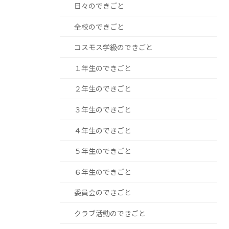
日々のできごと
全校のできごと
コスモス学級のできごと
１年生のできごと
２年生のできごと
３年生のできごと
４年生のできごと
５年生のできごと
６年生のできごと
委員会のできごと
クラブ活動のできごと