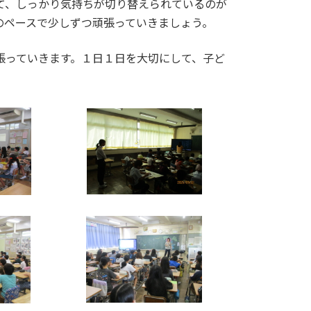
て、しっかり気持ちが切り替えられているのが
のペースで少しずつ頑張っていきましょう。
張っていきます。１日１日を大切にして、子ど