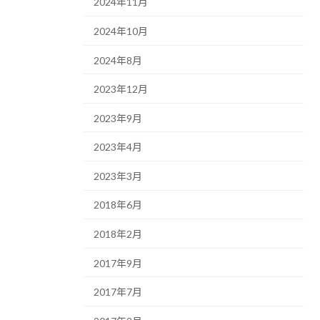
2024年11月
2024年10月
2024年8月
2023年12月
2023年9月
2023年4月
2023年3月
2018年6月
2018年2月
2017年9月
2017年7月