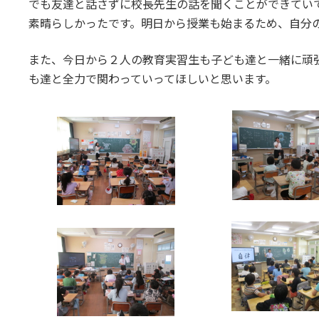
でも友達と話さずに校長先生の話を聞くことができてい
素晴らしかったです。明日から授業も始まるため、自分
また、今日から２人の教育実習生も子ども達と一緒に頑
も達と全力で関わっていってほしいと思います。