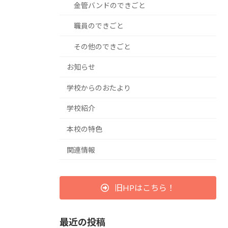
金管バンドのできごと
職員のできごと
その他のできごと
お知らせ
学校からのおたより
学校紹介
本校の特色
関連情報
旧HPはこちら！
最近の投稿