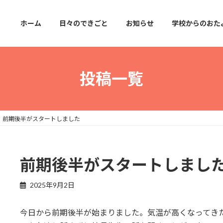
ホーム
日々のできごと
お知らせ
学校からのおた
投稿一覧
前期後半がスタートしました
前期後半がスタートしまし
2025年9月2日
今日から前期後半が始まりました。気温が高くなってき