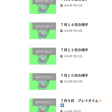
日々のできごと
2026年7月15日
７月１４日の様子
日々のできごと
2026年7月14日
７月１３日の様子
日々のできごと
2026年7月13日
７月１０日の様子
日々のできごと
2026年7月10日
７月９日 プレイタイム
日々のできごと
2026年7月9日