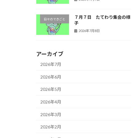
７月７日 たてわり集会の様
日々のできごと
子
2026年7月8日
アーカイブ
2026年7月
2026年6月
2026年5月
2026年4月
2026年3月
2026年2月