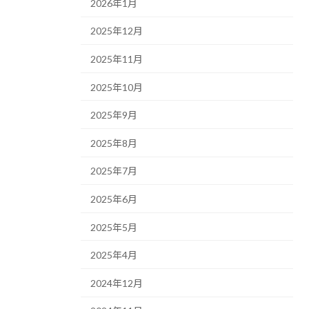
2026年1月
2025年12月
2025年11月
2025年10月
2025年9月
2025年8月
2025年7月
2025年6月
2025年5月
2025年4月
2024年12月