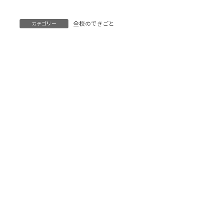
全校のできごと
カテゴリー