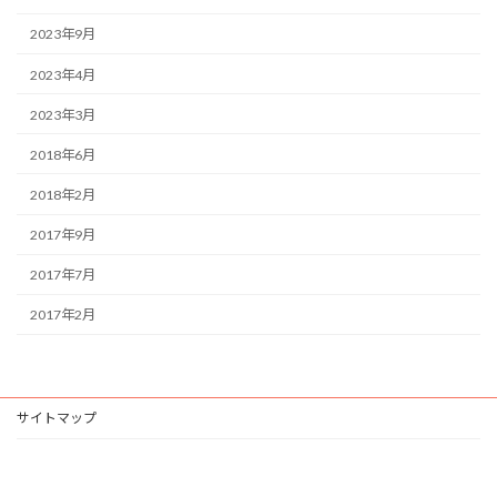
2023年9月
2023年4月
2023年3月
2018年6月
2018年2月
2017年9月
2017年7月
2017年2月
サイトマップ