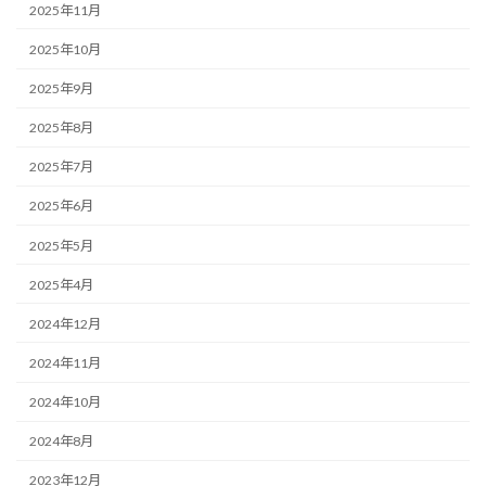
2025年11月
2025年10月
2025年9月
2025年8月
2025年7月
2025年6月
2025年5月
2025年4月
2024年12月
2024年11月
2024年10月
2024年8月
2023年12月