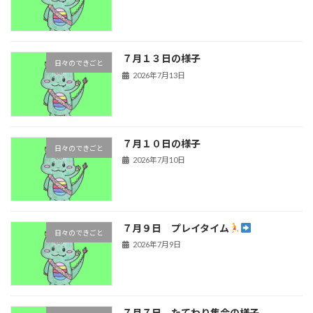
７月１３日の様子
日々のできごと
2026年7月13日
７月１０日の様子
日々のできごと
2026年7月10日
７月９日 プレイタイム
日々のできごと
2026年7月9日
７月７日 たてわり集会の様子