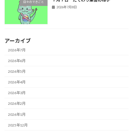
日々のできごと
2026年7月8日
アーカイブ
2026年7月
2026年6月
2026年5月
2026年4月
2026年3月
2026年2月
2026年1月
2025年12月