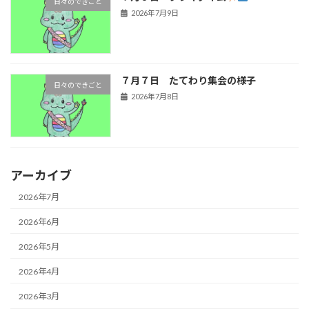
日々のできごと
2026年7月9日
７月７日 たてわり集会の様子
日々のできごと
2026年7月8日
アーカイブ
2026年7月
2026年6月
2026年5月
2026年4月
2026年3月