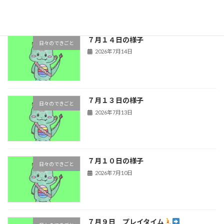
７月１４日の様子
日々のできごと
2026年7月14日
７月１３日の様子
日々のできごと
2026年7月13日
７月１０日の様子
日々のできごと
2026年7月10日
７月９日 プレイタイム