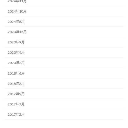
2024年11月
2024年10月
2024年8月
2023年12月
2023年9月
2023年4月
2023年3月
2018年6月
2018年2月
2017年9月
2017年7月
2017年2月