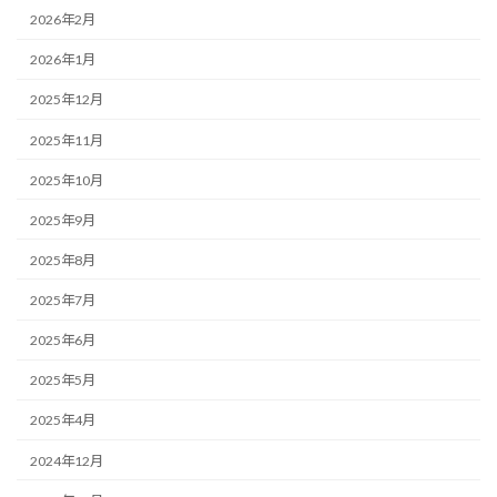
2026年2月
2026年1月
2025年12月
2025年11月
2025年10月
2025年9月
2025年8月
2025年7月
2025年6月
2025年5月
2025年4月
2024年12月