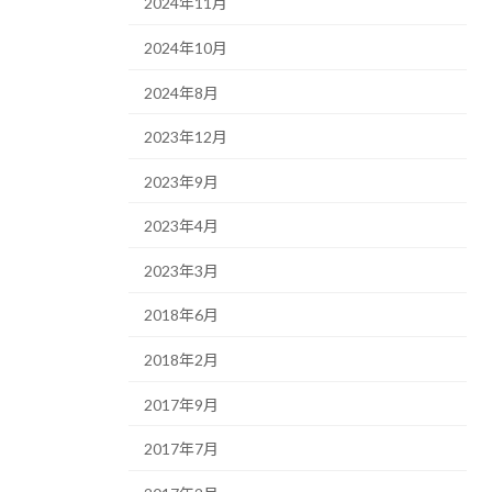
2024年11月
2024年10月
2024年8月
2023年12月
2023年9月
2023年4月
2023年3月
2018年6月
2018年2月
2017年9月
2017年7月