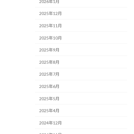
2026年1月
2025年12月
2025年11月
2025年10月
2025年9月
2025年8月
2025年7月
2025年6月
2025年5月
2025年4月
2024年12月