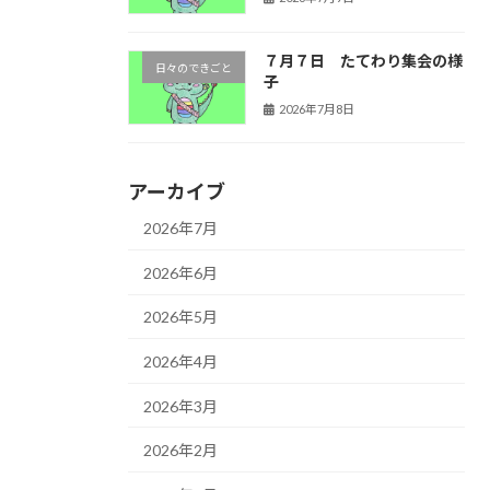
７月７日 たてわり集会の様
日々のできごと
子
2026年7月8日
アーカイブ
2026年7月
2026年6月
2026年5月
2026年4月
2026年3月
2026年2月