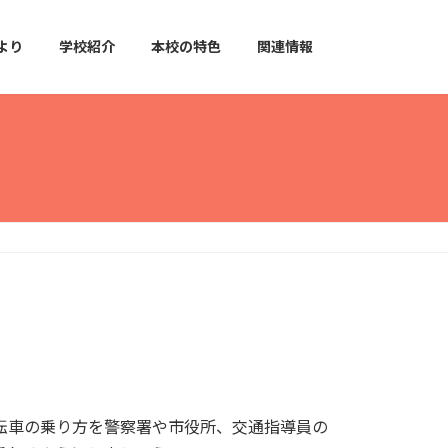
より
学校紹介
本校の特色
関連情報
転車の乗り方を警察署や市役所、交通指導員の