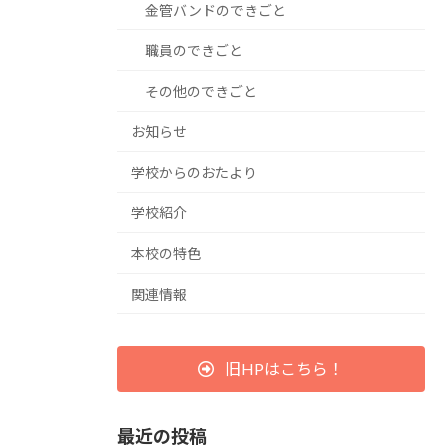
金管バンドのできごと
職員のできごと
その他のできごと
お知らせ
学校からのおたより
学校紹介
本校の特色
関連情報
旧HPはこちら！
最近の投稿