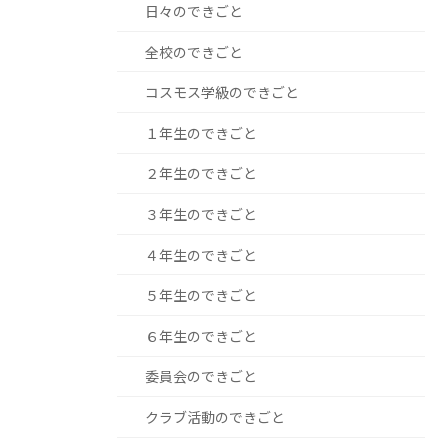
日々のできごと
全校のできごと
コスモス学級のできごと
１年生のできごと
２年生のできごと
３年生のできごと
４年生のできごと
５年生のできごと
６年生のできごと
委員会のできごと
クラブ活動のできごと