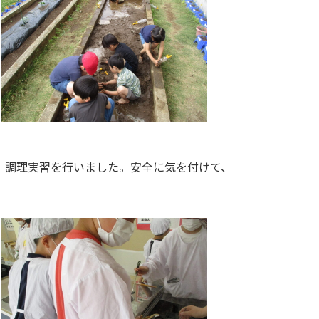
、調理実習を行いました。安全に気を付けて、