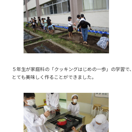
５年生が家庭科の「クッキングはじめの一歩」の学習で
とても美味しく作ることができました。