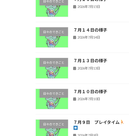
日々のできごと
2026年7月15日
７月１４日の様子
日々のできごと
2026年7月14日
７月１３日の様子
日々のできごと
2026年7月13日
７月１０日の様子
日々のできごと
2026年7月10日
７月９日 プレイタイム
日々のできごと
2026年7月9日