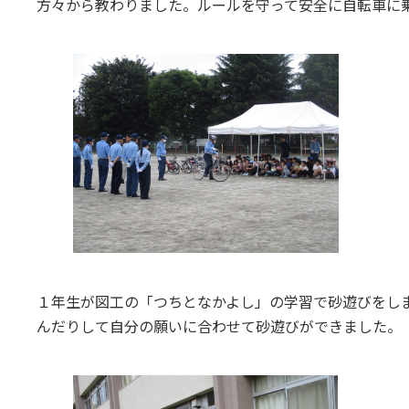
方々から教わりました。ルールを守って安全に自転車に
１年生が図工の「つちとなかよし」の学習で砂遊びをし
んだりして自分の願いに合わせて砂遊びができました。