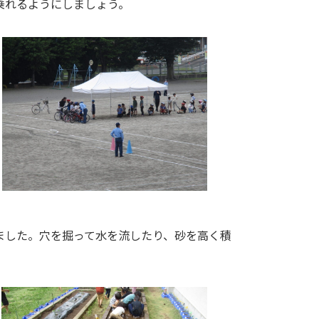
乗れるようにしましょう。
ました。穴を掘って水を流したり、砂を高く積