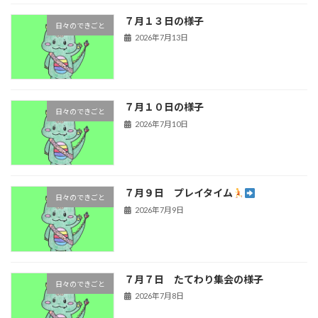
７月１３日の様子
日々のできごと
2026年7月13日
７月１０日の様子
日々のできごと
2026年7月10日
７月９日 プレイタイム
日々のできごと
2026年7月9日
７月７日 たてわり集会の様子
日々のできごと
2026年7月8日