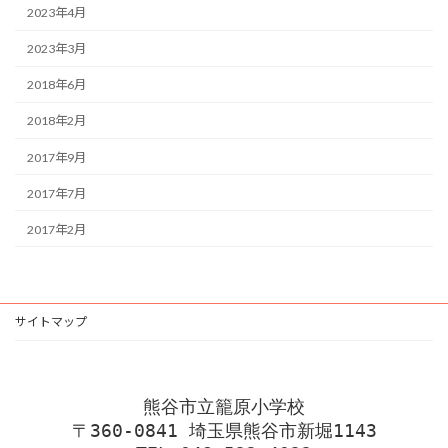
2023年4月
2023年3月
2018年6月
2018年2月
2017年9月
2017年7月
2017年2月
サイトマップ
熊谷市立籠原小学校
〒360-0841 埼玉県熊谷市新堀1143