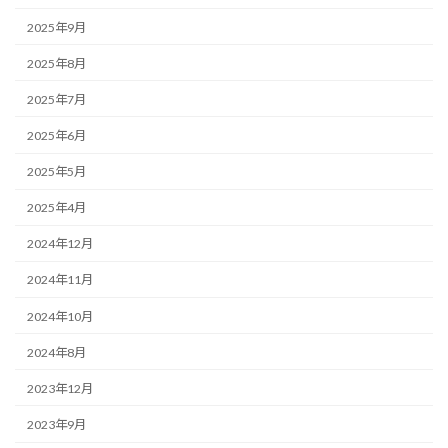
2025年9月
2025年8月
2025年7月
2025年6月
2025年5月
2025年4月
2024年12月
2024年11月
2024年10月
2024年8月
2023年12月
2023年9月