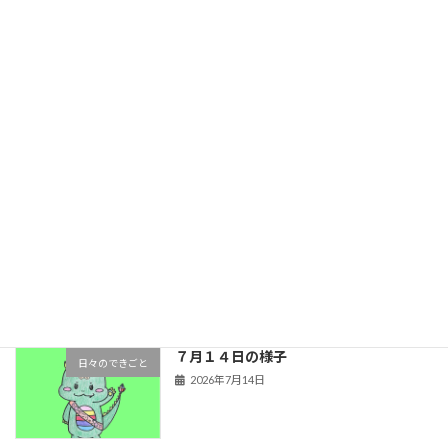
2026年7月22日
７月１７日の様子
日々のできごと
2026年7月17日
７月１５日の様子
日々のできごと
2026年7月15日
７月１４日の様子
日々のできごと
2026年7月14日