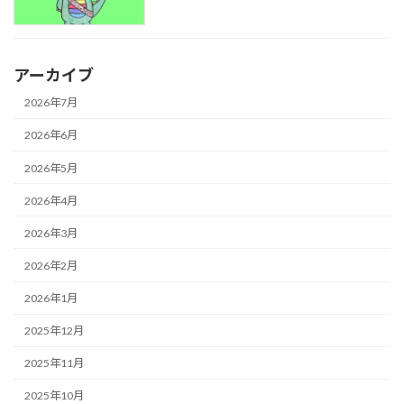
アーカイブ
2026年7月
2026年6月
2026年5月
2026年4月
2026年3月
2026年2月
2026年1月
2025年12月
2025年11月
2025年10月