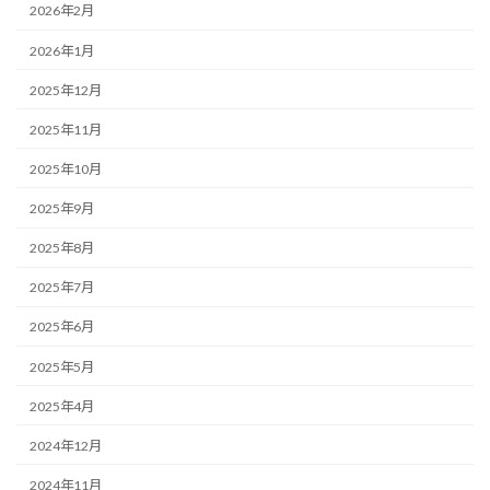
2026年2月
2026年1月
2025年12月
2025年11月
2025年10月
2025年9月
2025年8月
2025年7月
2025年6月
2025年5月
2025年4月
2024年12月
2024年11月