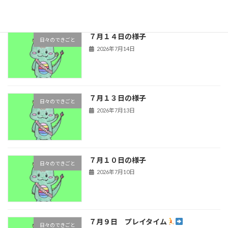
７月１４日の様子
日々のできごと
2026年7月14日
７月１３日の様子
日々のできごと
2026年7月13日
７月１０日の様子
日々のできごと
2026年7月10日
７月９日 プレイタイム
日々のできごと