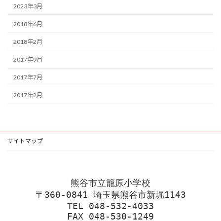
2023年3月
2018年6月
2018年2月
2017年9月
2017年7月
2017年2月
サイトマップ
熊谷市立籠原小学校
〒360-0841 埼玉県熊谷市新堀1143
TEL 048-532-4033
FAX 048-530-1249