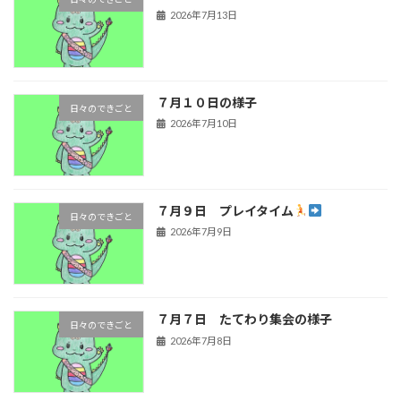
2026年7月13日
７月１０日の様子
日々のできごと
2026年7月10日
７月９日 プレイタイム
日々のできごと
2026年7月9日
７月７日 たてわり集会の様子
日々のできごと
2026年7月8日