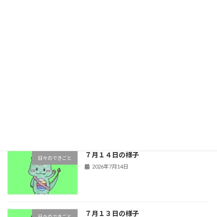
７月１７日の様子
日々のできごと
2026年7月17日
７月１５日の様子
日々のできごと
2026年7月15日
７月１４日の様子
日々のできごと
2026年7月14日
７月１３日の様子
日々のできごと