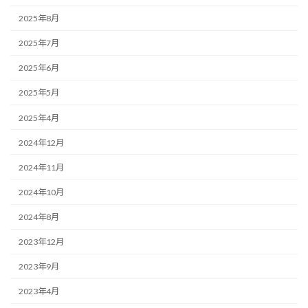
2025年8月
2025年7月
2025年6月
2025年5月
2025年4月
2024年12月
2024年11月
2024年10月
2024年8月
2023年12月
2023年9月
2023年4月