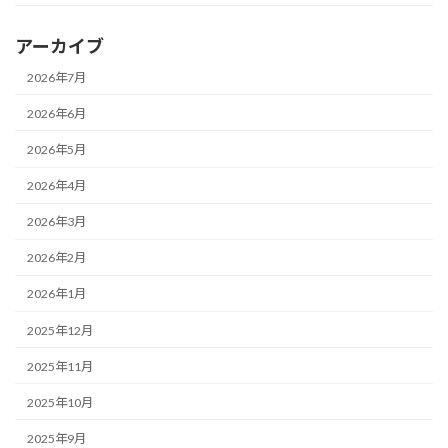
アーカイブ
2026年7月
2026年6月
2026年5月
2026年4月
2026年3月
2026年2月
2026年1月
2025年12月
2025年11月
2025年10月
2025年9月