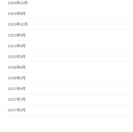
2024年10月
2024年8月
2023年12月
2023年9月
2023年4月
2023年3月
2018年6月
2018年2月
2017年9月
2017年7月
2017年2月