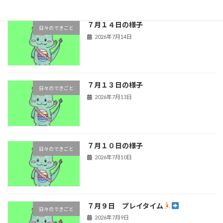
７月１４日の様子
日々のできごと
2026年7月14日
７月１３日の様子
日々のできごと
2026年7月13日
７月１０日の様子
日々のできごと
2026年7月10日
７月９日 プレイタイム
日々のできごと
2026年7月9日