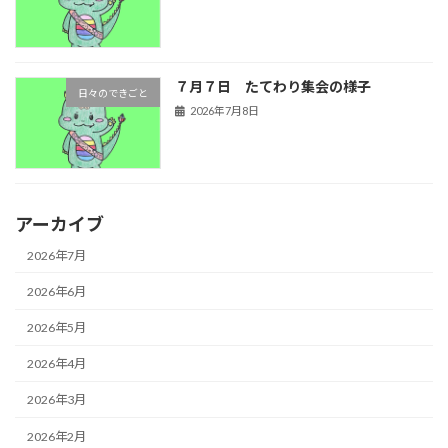
７月７日 たてわり集会の様子
日々のできごと
2026年7月8日
アーカイブ
2026年7月
2026年6月
2026年5月
2026年4月
2026年3月
2026年2月