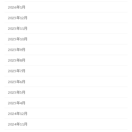
2026年1月
2025年12月
2025年11月
2025年10月
2025年9月
2025年8月
2025年7月
2025年6月
2025年5月
2025年4月
2024年12月
2024年11月