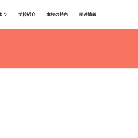
より
学校紹介
本校の特色
関連情報