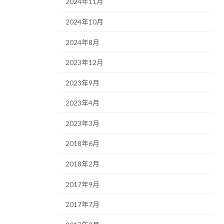
2024年11月
2024年10月
2024年8月
2023年12月
2023年9月
2023年4月
2023年3月
2018年6月
2018年2月
2017年9月
2017年7月