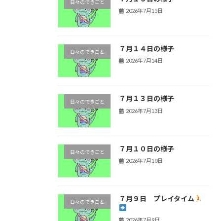
日々のできごと
2026年7月15日
７月１４日の様子
日々のできごと
2026年7月14日
７月１３日の様子
日々のできごと
2026年7月13日
７月１０日の様子
日々のできごと
2026年7月10日
７月９日 プレイタイム
日々のできごと
2026年7月9日