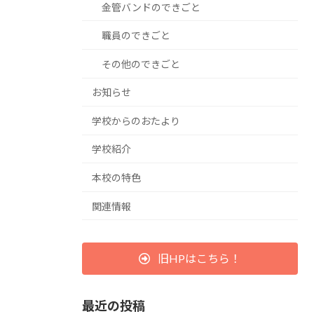
金管バンドのできごと
職員のできごと
その他のできごと
お知らせ
学校からのおたより
学校紹介
本校の特色
関連情報
旧HPはこちら！
最近の投稿