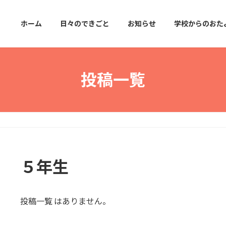
ホーム
日々のできごと
お知らせ
学校からのおた
投稿一覧
５年生
投稿一覧 はありません。