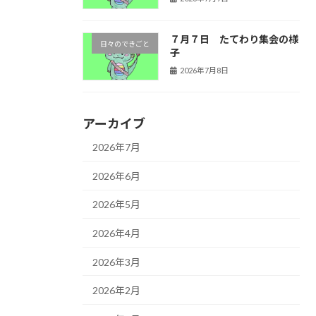
７月７日 たてわり集会の様
日々のできごと
子
2026年7月8日
アーカイブ
2026年7月
2026年6月
2026年5月
2026年4月
2026年3月
2026年2月