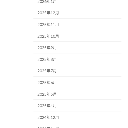
2026年1月
2025年12月
2025年11月
2025年10月
2025年9月
2025年8月
2025年7月
2025年6月
2025年5月
2025年4月
2024年12月