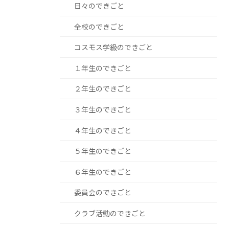
日々のできごと
全校のできごと
コスモス学級のできごと
１年生のできごと
２年生のできごと
３年生のできごと
４年生のできごと
５年生のできごと
６年生のできごと
委員会のできごと
クラブ活動のできごと