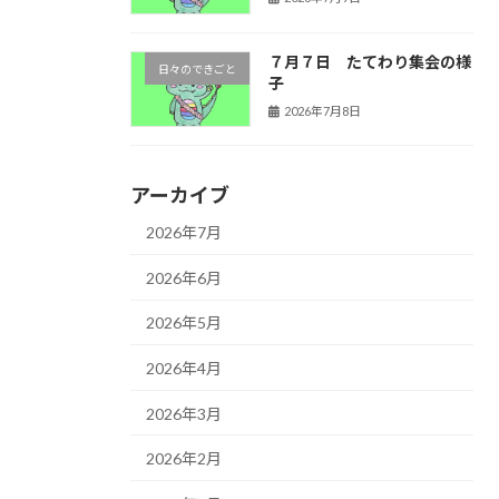
７月７日 たてわり集会の様
日々のできごと
子
2026年7月8日
アーカイブ
2026年7月
2026年6月
2026年5月
2026年4月
2026年3月
2026年2月