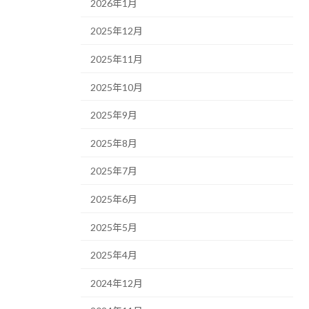
2026年1月
2025年12月
2025年11月
2025年10月
2025年9月
2025年8月
2025年7月
2025年6月
2025年5月
2025年4月
2024年12月