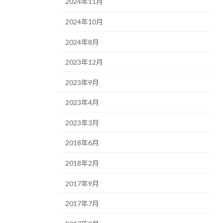
2024年11月
2024年10月
2024年8月
2023年12月
2023年9月
2023年4月
2023年3月
2018年6月
2018年2月
2017年9月
2017年7月