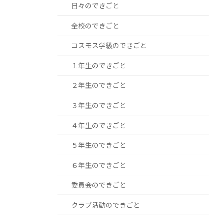
日々のできごと
全校のできごと
コスモス学級のできごと
１年生のできごと
２年生のできごと
３年生のできごと
４年生のできごと
５年生のできごと
６年生のできごと
委員会のできごと
クラブ活動のできごと