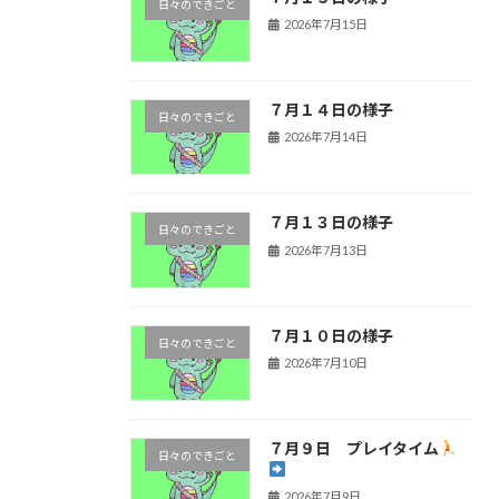
日々のできごと
2026年7月15日
７月１４日の様子
日々のできごと
2026年7月14日
７月１３日の様子
日々のできごと
2026年7月13日
７月１０日の様子
日々のできごと
2026年7月10日
７月９日 プレイタイム
日々のできごと
2026年7月9日