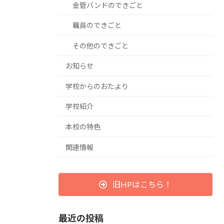
金管バンドのできごと
職員のできごと
その他のできごと
お知らせ
学校からのおたより
学校紹介
本校の特色
関連情報
旧HPはこちら！
最近の投稿