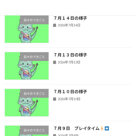
７月１４日の様子
日々のできごと
2026年7月14日
７月１３日の様子
日々のできごと
2026年7月13日
７月１０日の様子
日々のできごと
2026年7月10日
７月９日 プレイタイム
日々のできごと
2026年7月9日