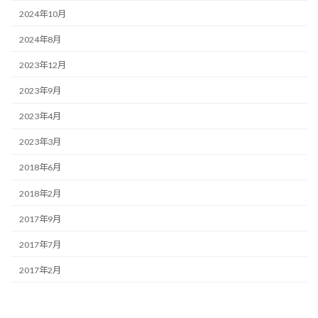
2024年10月
2024年8月
2023年12月
2023年9月
2023年4月
2023年3月
2018年6月
2018年2月
2017年9月
2017年7月
2017年2月