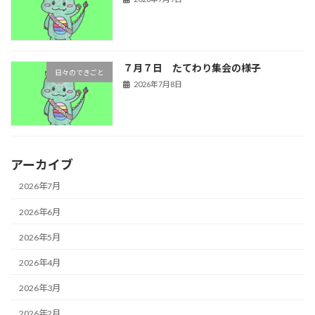
７月７日 たてわり集会の様子
日々のできごと
2026年7月8日
アーカイブ
2026年7月
2026年6月
2026年5月
2026年4月
2026年3月
2026年2月