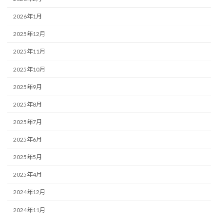
2026年1月
2025年12月
2025年11月
2025年10月
2025年9月
2025年8月
2025年7月
2025年6月
2025年5月
2025年4月
2024年12月
2024年11月