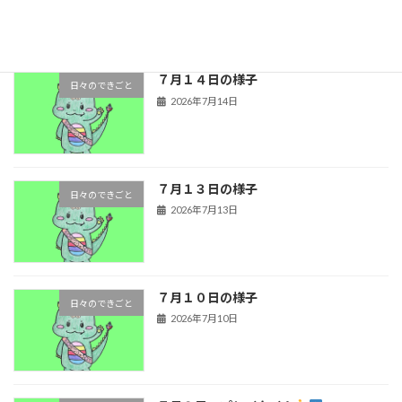
７月１４日の様子
日々のできごと
2026年7月14日
７月１３日の様子
日々のできごと
2026年7月13日
７月１０日の様子
日々のできごと
2026年7月10日