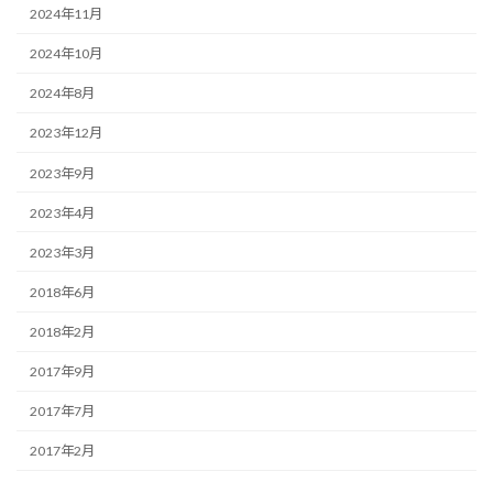
2024年11月
2024年10月
2024年8月
2023年12月
2023年9月
2023年4月
2023年3月
2018年6月
2018年2月
2017年9月
2017年7月
2017年2月