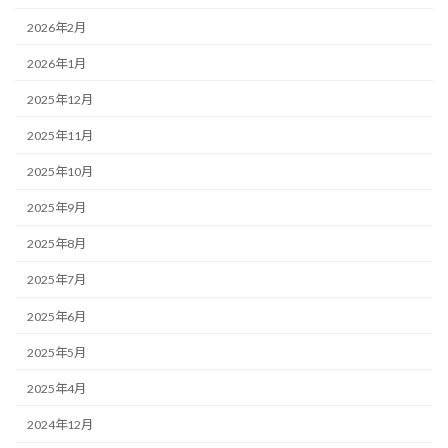
2026年2月
2026年1月
2025年12月
2025年11月
2025年10月
2025年9月
2025年8月
2025年7月
2025年6月
2025年5月
2025年4月
2024年12月