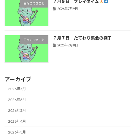
７月９日 プレイタイム
日々のできごと
2026年7月9日
７月７日 たてわり集会の様子
日々のできごと
2026年7月8日
アーカイブ
2026年7月
2026年6月
2026年5月
2026年4月
2026年3月