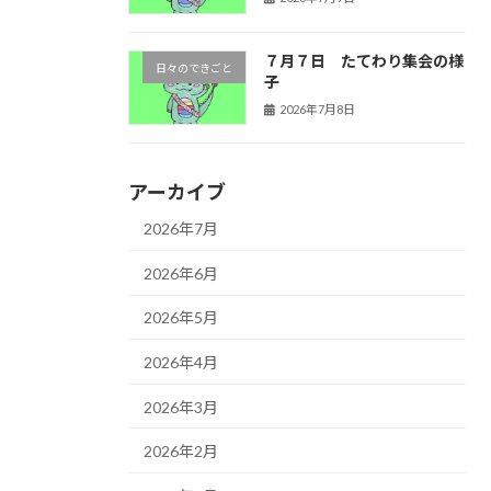
７月７日 たてわり集会の様
日々のできごと
子
2026年7月8日
アーカイブ
2026年7月
2026年6月
2026年5月
2026年4月
2026年3月
2026年2月