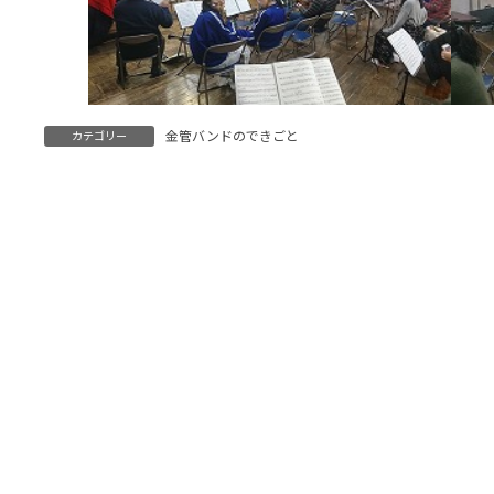
金管バンドのできごと
カテゴリー