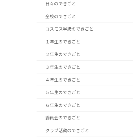
日々のできごと
全校のできごと
コスモス学級のできごと
１年生のできごと
２年生のできごと
３年生のできごと
４年生のできごと
５年生のできごと
６年生のできごと
委員会のできごと
クラブ活動のできごと