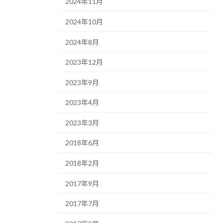
2024年11月
2024年10月
2024年8月
2023年12月
2023年9月
2023年4月
2023年3月
2018年6月
2018年2月
2017年9月
2017年7月