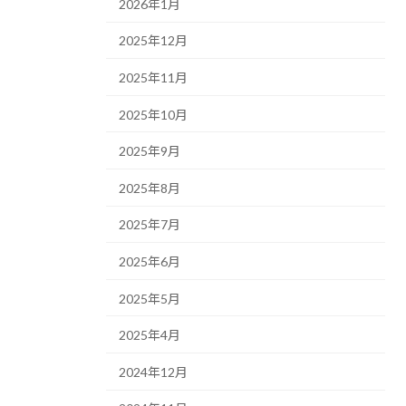
2026年1月
2025年12月
2025年11月
2025年10月
2025年9月
2025年8月
2025年7月
2025年6月
2025年5月
2025年4月
2024年12月