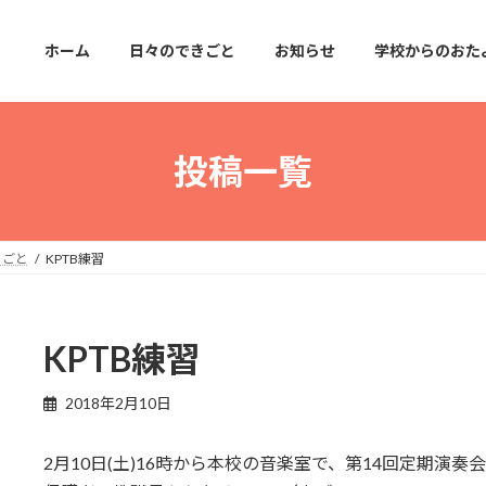
ホーム
日々のできごと
お知らせ
学校からのおた
投稿一覧
きごと
KPTB練習
KPTB練習
2018年2月10日
2月10日(土)16時から本校の音楽室で、第14回定期演