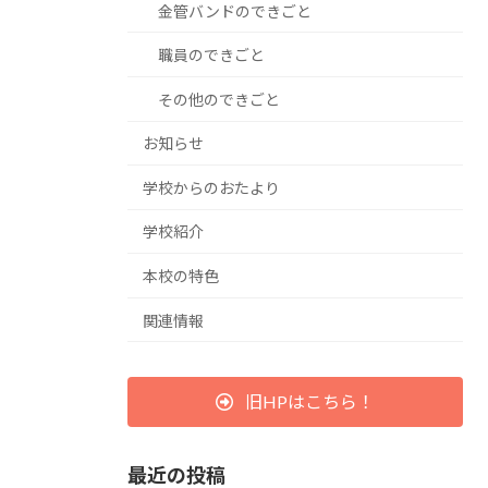
金管バンドのできごと
職員のできごと
その他のできごと
お知らせ
学校からのおたより
学校紹介
本校の特色
関連情報
旧HPはこちら！
最近の投稿