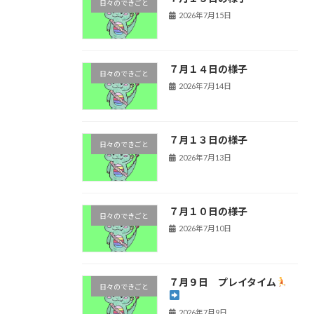
日々のできごと
2026年7月15日
７月１４日の様子
日々のできごと
2026年7月14日
７月１３日の様子
日々のできごと
2026年7月13日
７月１０日の様子
日々のできごと
2026年7月10日
７月９日 プレイタイム
日々のできごと
2026年7月9日